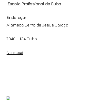
Escola Profissional de Cuba
Endereço:
Alameda Bento de Jesus Caraça
7940 – 134 Cuba
(ver mapa)