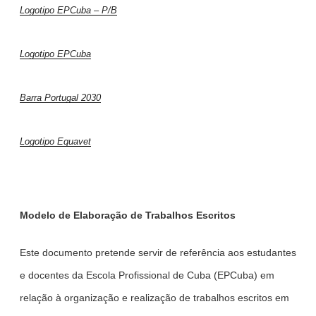
Logotipo EPCuba – P/B
Logotipo EPCuba
Barra Portugal 2030
Logotipo Equavet
Modelo de Elaboração de Trabalhos Escritos
Este documento pretende servir de referência aos estudantes
e docentes da Escola Profissional de Cuba (EPCuba) em
relação à organização e realização de trabalhos escritos em