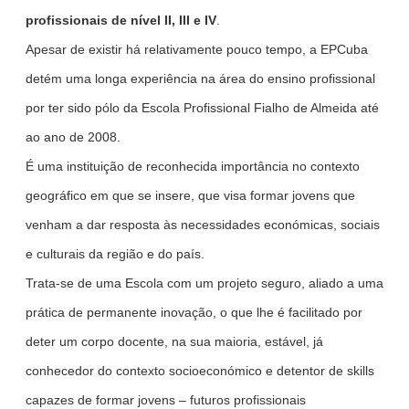
profissionais de nível II, III e IV
.
Apesar de existir há relativamente pouco tempo, a EPCuba
detém uma longa experiência na área do ensino profissional
por ter sido pólo da Escola Profissional Fialho de Almeida até
ao ano de 2008.
É uma instituição de reconhecida importância no contexto
geográfico em que se insere, que visa formar jovens que
venham a dar resposta às necessidades económicas, sociais
e culturais da região e do país.
Trata-se de uma Escola com um projeto seguro, aliado a uma
prática de permanente inovação, o que lhe é facilitado por
deter um corpo docente, na sua maioria, estável, já
conhecedor do contexto socioeconómico e detentor de skills
capazes de formar jovens – futuros profissionais