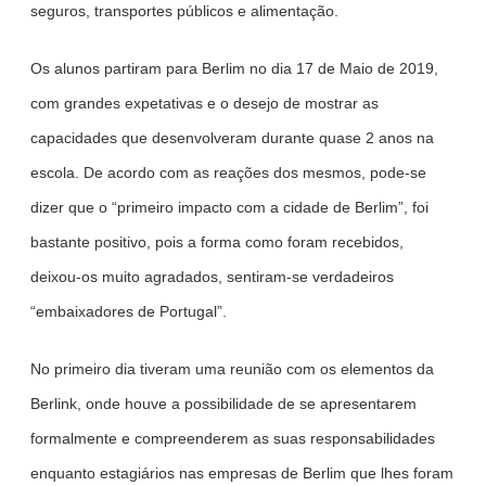
seguros, transportes públicos e alimentação.
Os alunos partiram para Berlim no dia 17 de Maio de 2019,
com grandes expetativas e o desejo de mostrar as
capacidades que desenvolveram durante quase 2 anos na
escola. De acordo com as reações dos mesmos, pode-se
dizer que o “primeiro impacto com a cidade de Berlim”, foi
bastante positivo, pois a forma como foram recebidos,
deixou-os muito agradados, sentiram-se verdadeiros
“embaixadores de Portugal”.
No primeiro dia tiveram uma reunião com os elementos da
Berlink, onde houve a possibilidade de se apresentarem
formalmente e compreenderem as suas responsabilidades
enquanto estagiários nas empresas de Berlim que lhes foram