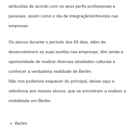
atribuídas de acordo com os seus perfis profissionais e
pessoais, assim como o dia de integração/entrevista nas
empresas.
Os alunos durante o período dos 65 dias, além de
desenvolverem as suas tarefas nas empresas, têm ainda a
oportunidade de realizar diversas atividades culturais e
conhecer a verdadeira realidade de Berlim.
Não nos podemos esquecer do principal, deixar aqui a
referência aos nossos alunos, que se encontram a realizar a
mobilidade em Berlim.
Berlim