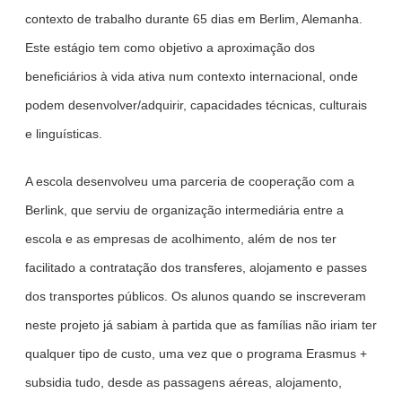
contexto de trabalho durante 65 dias em Berlim, Alemanha.
Este estágio tem como objetivo a aproximação dos
beneficiários à vida ativa num contexto internacional, onde
podem desenvolver/adquirir, capacidades técnicas, culturais
e linguísticas.
A escola desenvolveu uma parceria de cooperação com a
Berlink, que serviu de organização intermediária entre a
escola e as empresas de acolhimento, além de nos ter
facilitado a contratação dos transferes, alojamento e passes
dos transportes públicos. Os alunos quando se inscreveram
neste projeto já sabiam à partida que as famílias não iriam ter
qualquer tipo de custo, uma vez que o programa Erasmus +
subsidia tudo, desde as passagens aéreas, alojamento,