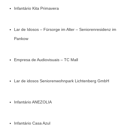
Infantário Kita Primavera
Lar de Idosos – Fürsorge im Alter – Seniorenresidenz im
Pankow
Empresa de Audiovisuais – TC Mall
Lar de idosos Seniorenwohnpark Lichtenberg GmbH
Infantário ANEZOLIA
Infantário Casa Azul