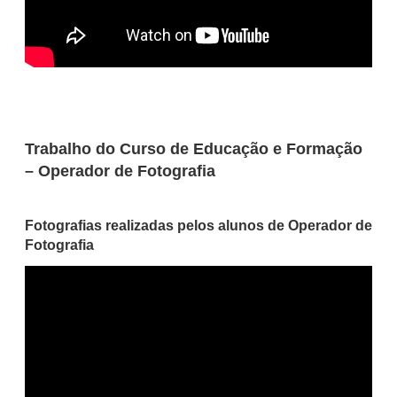
Trabalho do Curso de Educação e Formação
– Operador de Fotografia
Fotografias realizadas pelos alunos de Operador de
Fotografia