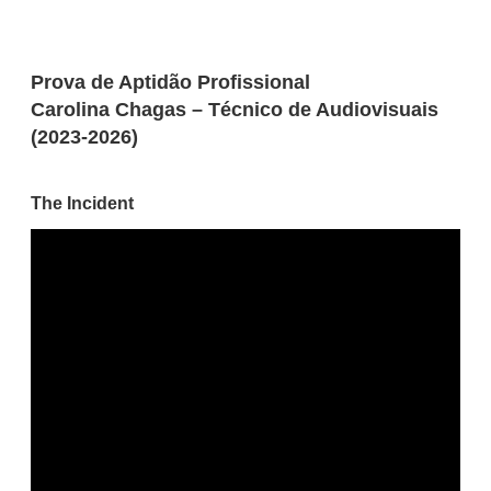
Prova de Aptidão Profissional
Carolina Chagas – Técnico de Audiovisuais
(2023-2026)
The Incident