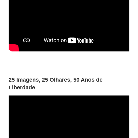
25 Imagens, 25 Olhares, 50 Anos de
Liberdade