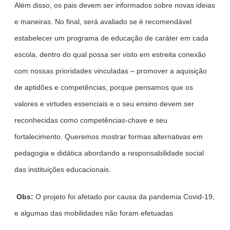
Além disso, os pais devem ser informados sobre novas ideias
e maneiras. No final, será avaliado se é recomendável
estabelecer um programa de educação de caráter em cada
escola, dentro do qual possa ser visto em estreita conexão
com nossas prioridades vinculadas – promover a aquisição
de aptidões e competências, porque pensamos que os
valores e virtudes essenciais e o seu ensino devem ser
reconhecidas como competências-chave e seu
fortalecimento. Queremos mostrar formas alternativas em
pedagogia e didática abordando a responsabilidade social
das instituições educacionais.
Obs:
O projeto foi afetado por causa da pandemia Covid-19,
e algumas das mobilidades não foram efetuadas