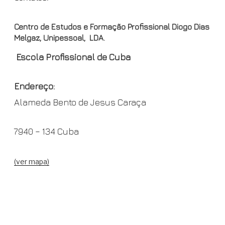
Centro de Estudos e Formação Profissional Diogo Dias
Melgaz, Unipessoal, LDA.
Escola Profissional de Cuba
Endereço:
Alameda Bento de Jesus Caraça
7940 – 134 Cuba
(ver mapa)