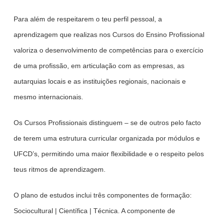
Para além de respeitarem o teu perfil pessoal, a
aprendizagem que realizas nos Cursos do Ensino Profissional
valoriza o desenvolvimento de competências para o exercício
de uma profissão, em articulação com as empresas, as
autarquias locais e as instituições regionais, nacionais e
mesmo internacionais.
Os Cursos Profissionais distinguem – se de outros pelo facto
de terem uma estrutura curricular organizada por módulos e
UFCD’s, permitindo uma maior flexibilidade e o respeito pelos
teus ritmos de aprendizagem.
O plano de estudos inclui três componentes de formação:
Sociocultural | Científica | Técnica. A componente de