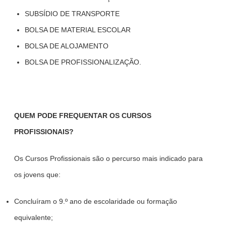
SUBSÍDIO DE TRANSPORTE
BOLSA DE MATERIAL ESCOLAR
BOLSA DE ALOJAMENTO
BOLSA DE PROFISSIONALIZAÇÃO.
QUEM PODE FREQUENTAR OS CURSOS
PROFISSIONAIS?
Os Cursos Profissionais são o percurso mais indicado para
os jovens que:
Concluíram o 9.º ano de escolaridade ou formação
equivalente;