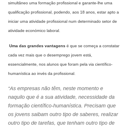
simultâneo uma formação profissional e garante-lhe uma
qualificação profissional, podendo, aos 18 anos, estar apto a
iniciar uma atividade profissional num determinado setor de
atividade económico laboral.
Uma
das
grandes vantagens
é que se começa a constatar
cada vez mais que o desemprego jovem está,
essencialmente, nos alunos que foram pela via científico-
humanística ao invés da profissional.
“As empresas não têm, neste momento e
naquilo que é a sua atividade, necessidade da
formação científico-humanística. Precisam que
os jovens saibam outro tipo de saberes, realizar
outro tipo de tarefas, que tenham outro tipo de