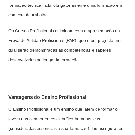
formação técnica inclui obrigatoriamente uma formação em
contexto de trabalho.
Os Cursos Profissionais culminam com a apresentação da
Prova de Aptidão Profissional (PAP), que é um projecto, no
qual serão demonstradas as competências e saberes
desenvolvidos ao longo da formação.
Vantagens do Ensino Profissional
O Ensino Profissional é um ensino que, além de formar o
jovem nas componentes científico-humanísticas
(consideradas essenciais à sua formação), lhe assegura, em