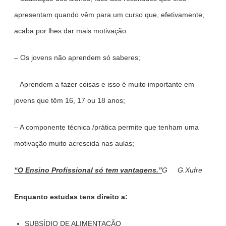
apresentam quando vêm para um curso que, efetivamente,
acaba por lhes dar mais motivação.
– Os jovens não aprendem só saberes;
– Aprendem a fazer coisas e isso é muito importante em
jovens que têm 16, 17 ou 18 anos;
– A componente técnica /prática permite que tenham uma
motivação muito acrescida nas aulas;
“O Ensino Profissional só tem vantagens.”
G G.Xufre
Enquanto estudas tens direito a:
SUBSÍDIO DE ALIMENTAÇÃO