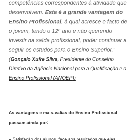
competências correspondentes à atividade que
desenvolvem.
Esta é a grande vantagem do
Ensino Profissional
, à qual acresce o facto de
o jovem, tendo o 12º ano e não querendo
investir na saída profissional, poder continuar a
seguir os estudos para o Ensino Superior.”
(
Gonçalo Xufre Silva
, Presidente do Conselho
Diretivo da
Agência Nacional para a Qualificação e o
Ensino Profissional (ANQEP))
As vantagens e mais-valias do Ensino Profissional
passam ainda por:
– Satisfação dos alunos, face aos resultados que eles