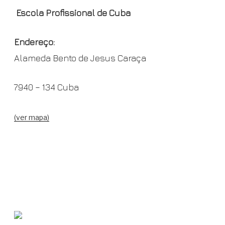
Escola Profissional de Cuba
Endereço:
Alameda Bento de Jesus Caraça
7940 – 134 Cuba
(ver mapa)