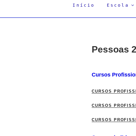
Início
Escola
Pessoas 
Cursos Profissio
CURSOS PROFISSI
CURSOS PROFISSI
CURSOS PROFISSI