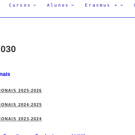
Cursos
Alunos
Erasmus +
2030
nais
ONAIS 2025-2026
ONAIS 2024-2025
ONAIS 2023-2024