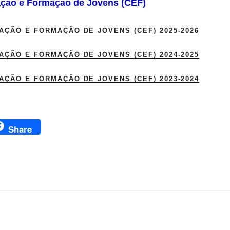
ção e Formação de Jovens (CEF)
ÇÃO E FORMAÇÃO DE JOVENS (CEF) 2025-2026
ÇÃO E FORMAÇÃO DE JOVENS (CEF) 2024-2025
ÇÃO E FORMAÇÃO DE JOVENS (CEF) 2023-2024
Share
CONTATOS:
ONDE N