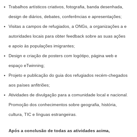
Trabalhos artísticos criativos, fotografia, banda desenhada,
design de diários, debates, conferências e apresentações;
Visitas a campos de refugiados, a ONGs, a organizações a e
autoridades locais para obter feedback sobre as suas ações
e apoio às populações imigrantes;
Design e criação de posters com logótipo, página web e
espaço eTwinning;
Projeto e publicação do guia dos refugiados recém-chegados
aos países anfitriões;
Atividades de divulgação para a comunidade local e nacional.
Promoção dos conhecimentos sobre geografia, história,
cultura, TIC e línguas estrangeiras.
Após a conclusão de todas as atividades acima,