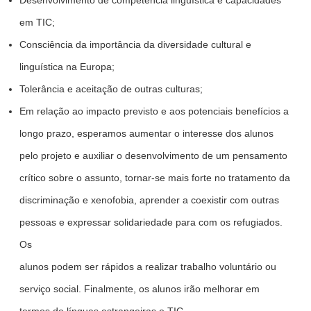
Desenvolvimento de competência linguística e capacidades
em TIC;
Consciência da importância da diversidade cultural e
linguística na Europa;
Tolerância e aceitação de outras culturas;
Em relação ao impacto previsto e aos potenciais benefícios a
longo prazo, esperamos aumentar o interesse dos alunos
pelo projeto e auxiliar o desenvolvimento de um pensamento
crítico sobre o assunto, tornar-se mais forte no tratamento da
discriminação e xenofobia, aprender a coexistir com outras
pessoas e expressar solidariedade para com os refugiados.
Os
alunos podem ser rápidos a realizar trabalho voluntário ou
serviço social. Finalmente, os alunos irão melhorar em