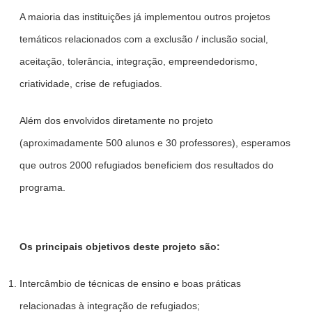
A maioria das instituições já implementou outros projetos
temáticos relacionados com a exclusão / inclusão social,
aceitação, tolerância, integração, empreendedorismo,
criatividade, crise de refugiados.
Além dos envolvidos diretamente no projeto
(aproximadamente 500 alunos e 30 professores), esperamos
que outros 2000 refugiados beneficiem dos resultados do
programa.
Os principais objetivos deste projeto são:
Intercâmbio de técnicas de ensino e boas práticas
relacionadas à integração de refugiados;