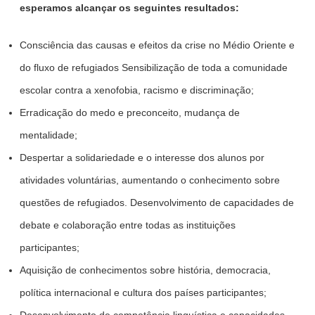
esperamos alcançar os seguintes resultados:
Consciência das causas e efeitos da crise no Médio Oriente e
do fluxo de refugiados Sensibilização de toda a comunidade
escolar contra a xenofobia, racismo e discriminação;
Erradicação do medo e preconceito, mudança de
mentalidade;
Despertar a solidariedade e o interesse dos alunos por
atividades voluntárias, aumentando o conhecimento sobre
questões de refugiados. Desenvolvimento de capacidades de
debate e colaboração entre todas as instituições
participantes;
Aquisição de conhecimentos sobre história, democracia,
política internacional e cultura dos países participantes;