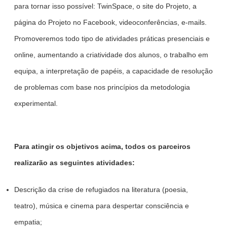
para tornar isso possível: TwinSpace, o site do Projeto, a
página do Projeto no Facebook, videoconferências, e-mails.
Promoveremos todo tipo de atividades práticas presenciais e
online, aumentando a criatividade dos alunos, o trabalho em
equipa, a interpretação de papéis, a capacidade de resolução
de problemas com base nos princípios da metodologia
experimental.
Para atingir os objetivos acima, todos os parceiros
realizarão as seguintes atividades:
Descrição da crise de refugiados na literatura (poesia,
teatro), música e cinema para despertar consciência e
empatia;