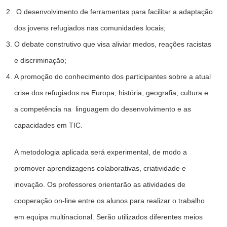
O desenvolvimento de ferramentas para facilitar a adaptação
dos jovens refugiados nas comunidades locais;
O debate construtivo que visa aliviar medos, reações racistas
e discriminação;
A promoção do conhecimento dos participantes sobre a atual
crise dos refugiados na Europa, história, geografia, cultura e
a competência na linguagem do desenvolvimento e as
capacidades em TIC.
A metodologia aplicada será experimental, de modo a
promover aprendizagens colaborativas, criatividade e
inovação. Os professores orientarão as atividades de
cooperação on-line entre os alunos para realizar o trabalho
em equipa multinacional. Serão utilizados diferentes meios