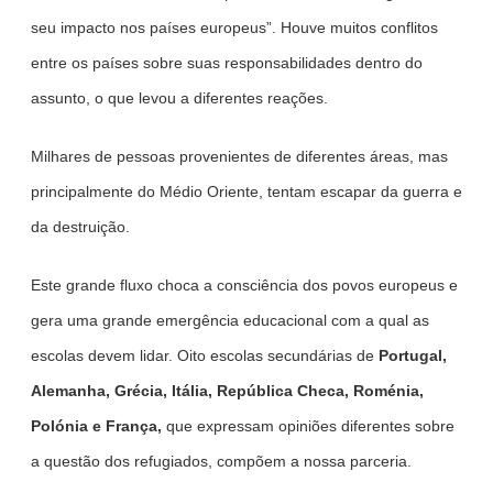
seu impacto nos países europeus”. Houve muitos conflitos
entre os países sobre suas responsabilidades dentro do
assunto, o que levou a diferentes reações.
Milhares de pessoas provenientes de diferentes áreas, mas
principalmente do Médio Oriente, tentam escapar da guerra e
da destruição.
Este grande fluxo choca a consciência dos povos europeus e
gera uma grande emergência educacional com a qual as
escolas devem lidar. Oito escolas secundárias de
Portugal,
Alemanha, Grécia, Itália, República Checa, Roménia,
Polónia e França,
que expressam opiniões diferentes sobre
a questão dos refugiados, compõem a nossa parceria.