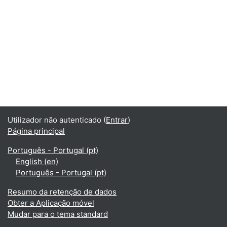
Utilizador não autenticado (
Entrar
)
Página principal
Português - Portugal ‎(pt)‎
English ‎(en)‎
Português - Portugal ‎(pt)‎
Resumo da retenção de dados
Obter a Aplicação móvel
Mudar para o tema standard